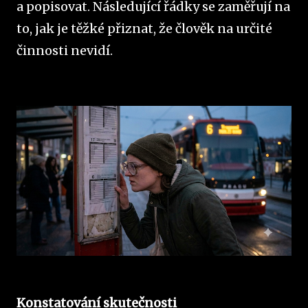
a popisovat. Následující řádky se zaměřují na
to, jak je těžké přiznat, že člověk na určité
činnosti nevidí.
Konstatování skutečnosti