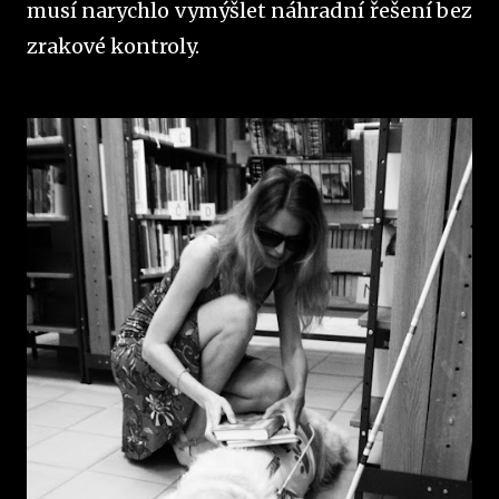
musí narychlo vymýšlet náhradní řešení bez
zrakové kontroly.