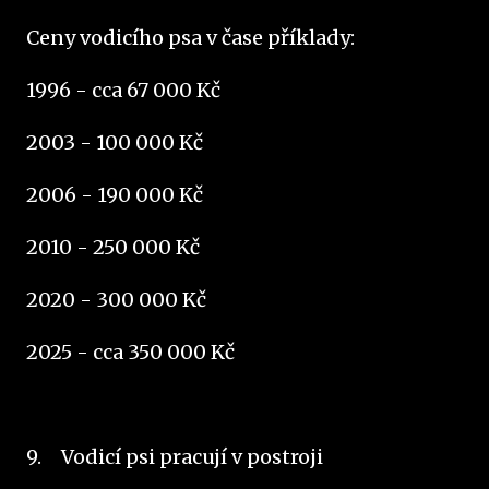
Ceny vodicího psa v čase příklady:
1996 - cca 67 000 Kč
2003 - 100 000 Kč
2006 - 190 000 Kč
2010 - 250 000 Kč
2020 - 300 000 Kč
2025 - cca 350 000 Kč
9.
Vodicí psi pracují v postroji