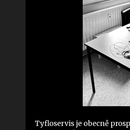
Tyfloservis je obecně pros