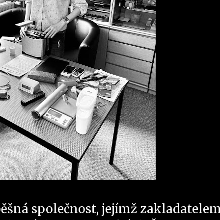
pěšná společnost, jejímž zakladatelem