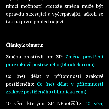
rámci možností. Protože změna může být
opravdu stresující a vyčerpávající, ačkoli se
tak na první pohled nejeví.
Články k tématu:
Změna prostředí pro ZP:
Změna prostředí
pro zrakově postiženého (blindicka.com)
Co (ne) dělat v přítomnosti zrakově
postiženého:
Co (ne) dělat v přítomnosti
zrakově postiženého (blindicka.com)
10 věcí, kterými ZP NEpotěšíte:
10 věcí,