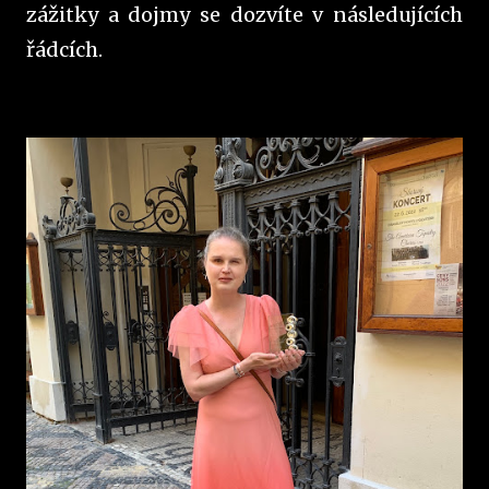
zážitky a dojmy se dozvíte v následujících
řádcích.