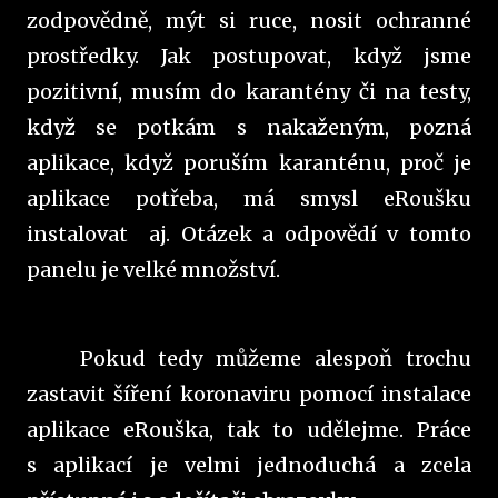
zodpovědně, mýt si ruce, nosit ochranné
prostředky. Jak postupovat, když jsme
pozitivní, musím do karantény či na testy,
když se potkám s nakaženým, pozná
aplikace, když poruším karanténu, proč je
aplikace potřeba, má smysl eRoušku
instalovat
aj. Otázek a odpovědí v tomto
panelu je velké množství.
Pokud tedy můžeme alespoň trochu
zastavit šíření koronaviru pomocí instalace
aplikace eRouška, tak to udělejme. Práce
s aplikací je velmi jednoduchá a zcela