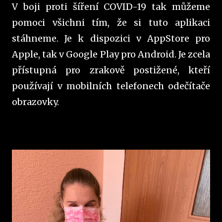
V boji proti šíření COVID-19 tak můžeme
pomoci všichni tím, že si tuto aplikaci
stáhneme. Je k dispozici v AppStore pro
Apple, tak v Google Play pro Android. Je zcela
přístupná pro zrakově postižené, kteří
používají v mobilních telefonech odečítače
obrazovky.