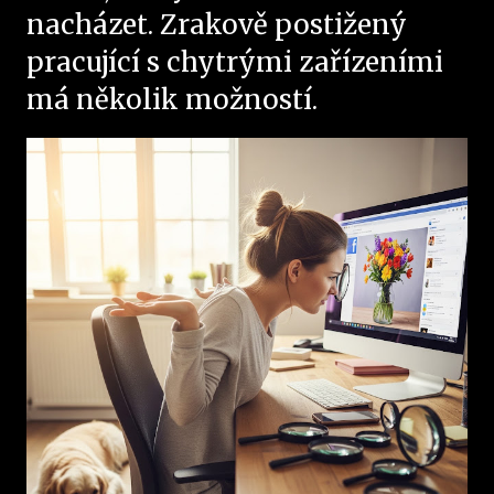
nacházet. Zrakově postižený
pracující s chytrými zařízeními
má několik možností.