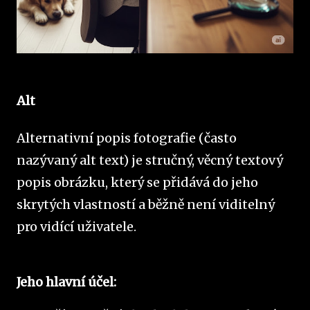
Alt
Alternativní popis fotografie (často
nazývaný alt text) je stručný, věcný textový
popis obrázku, který se přidává do jeho
skrytých vlastností a běžně není viditelný
pro vidící uživatele.
Jeho hlavní účel: