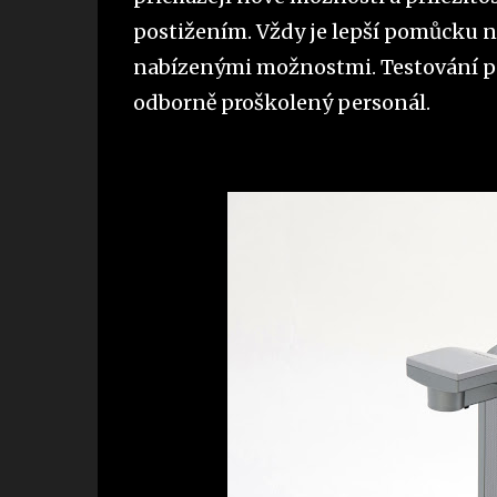
postižením. Vždy je lepší pomůcku n
nabízenými možnostmi. Testování p
odborně proškolený personál.