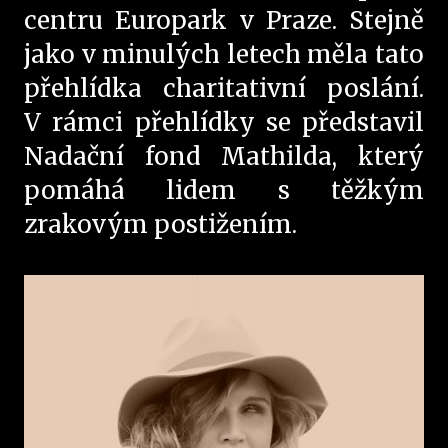
centru Europark v Praze. Stejně
jako v minulých letech měla tato
přehlídka charitativní poslání.
V rámci přehlídky se představil
Nadační fond Mathilda, který
pomáhá lidem s těžkým
zrakovým postižením.